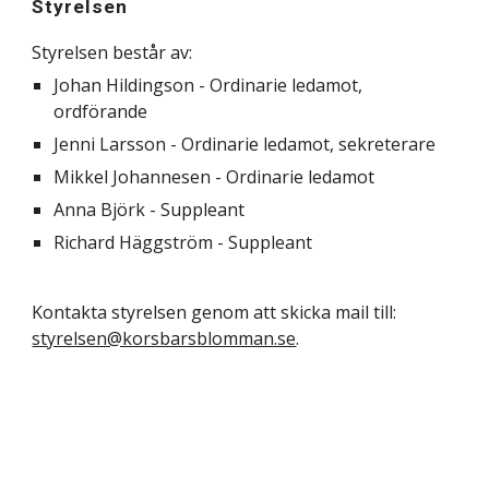
Styrelsen
Styrelsen består av:
Johan Hildingson - Ordinarie ledamot,
ordförande
Jenni Larsson - Ordinarie ledamot, sekreterare
Mikkel Johannesen - Ordinarie ledamot
Anna Björk
- Suppleant
Richard Häggström - Suppleant
Kontakta styrelsen genom att skicka mail till:
styrelsen@korsbarsblomman.se
.