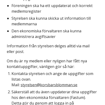
Föreningen ska ha ett uppdaterat och korrekt
medlemsregister
Styrelsen ska kunna skicka ut information till
medlemmarna
Den ekonomiska förvaltaren ska kunna
administrera avgiftsavier
Information från styrelsen delges alltid via mail
eller post.
Om du är ny medlem eller nyligen har fått nya
kontaktuppgifter, vänligen gör så här:
Kontakta styrelsen och ange de uppgifter som
listas ovan.
Mail:
styrelsen@korsbarsblomman.se
Säkerställ att du även uppdaterar dina uppgifter
hos den ekonomiska förvaltaren (
Fastum
).
Detta gör du genom att logga in på