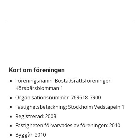
Kort om föreningen
Föreningsnamn:
Bostadsrättsföreningen
Körsbärsblomman 1
Organisationsnummer: 769618-7900
Fastighetsbeteckning: Stockholm Vedstapeln 1
Registrerad: 2008
Fastigheten förvärvades av föreningen
: 2010
Byggår: 2010