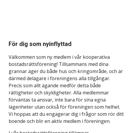
För dig som nyinflyttad
Välkommen som ny medlem i vår kooperativa
bostadsrättsförening! Tillsammans med dina
grannar äger du både hus och kringområde, och är
därmed delägare i föreningens alla tillgångar.
Precis som allt ägande medför detta både
rättigheter och skyldigheter. Alla medlemmar
förväntas ta ansvar, inte bara för sina egna
lägenheter
utan också för föreningen som helhet.
Vi hoppas att du engagerar dig i frågor som rör di
tt
boende
och blir en aktiv medlem i föreningen.