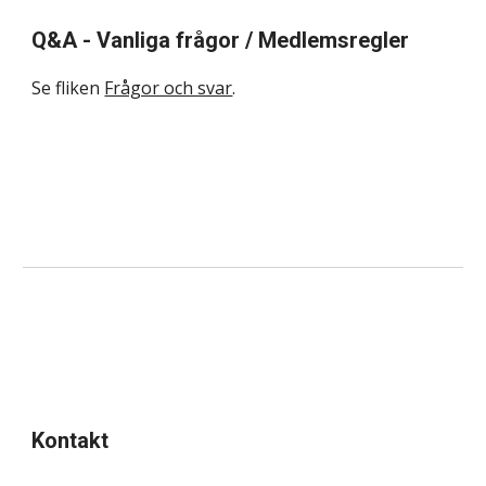
Q&A - Vanliga frågor / Medlemsregler
Se fliken
Frågor och svar
.
Kontakt