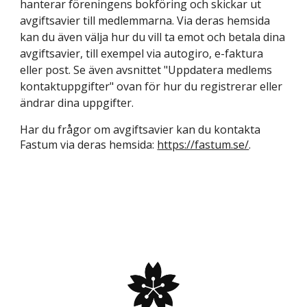
hanterar föreningens bokföring och skickar ut
avgiftsavier till medlemmarna. Via deras hemsida
kan du även välja hur du vill ta emot och betala dina
avgiftsavier, till exempel via autogiro, e-faktura
eller post. Se även avsnittet "Uppdatera medlems
kontaktuppgifter" ovan för hur du registrerar eller
ändrar dina uppgifter.
Har du frågor om avgiftsavier kan du kontakta
Fastum via deras hemsida:
https://fastum.se/
.