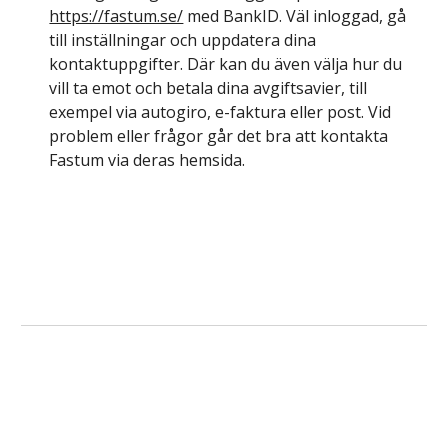
https://fastum.se/
med BankID. Väl inloggad, gå
till inställningar och uppdatera dina
kontaktuppgifter. Där kan du även välja hur du
vill ta emot och betala dina avgiftsavier, till
exempel via autogiro, e-faktura eller post. Vid
problem eller frågor går det bra att kontakta
Fastum
via deras hemsida.