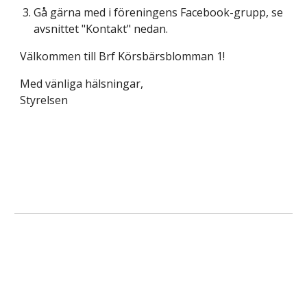
Gå gärna med i föreningens Facebook-grupp, se
avsnittet "Kontakt" nedan.
Välkommen till Brf Körsbärsblomman 1!
Med vänliga hälsningar,
Styrelsen